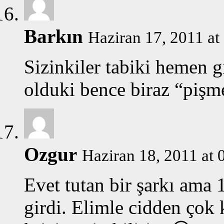
Barkın
Haziran 17, 2011 at 
Sizinkiler tabiki hemen 
olduki bence biraz “pişm
Ozgur
Haziran 18, 2011 at 
Evet tutan bir şarkı ama 1
girdi. Elimle cidden çok 