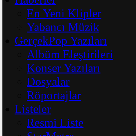
En Yeni Klipler
Yabancı Müzik
GerçekPop Yazıları
Albüm Eleştirileri
Konser Yazıları
Dosyalar
Röportajlar
Listeler
Resmi Liste