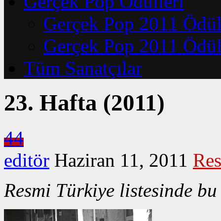
Gerçek Pop Ödülleri
Gerçek Pop 2011 Ödüll
Gerçek Pop 2011 Ödüll
Tüm Sanatçılar
23. Hafta (2011)
44
editör
Haziran 11, 2011
Res
Resmi Türkiye listesinde bu