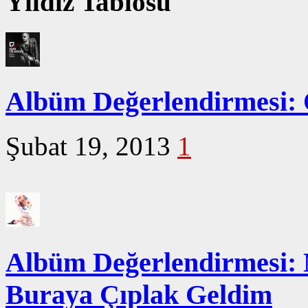
Yıldız Tablosu
Albüm Değerlendirmesi: 
Şubat 19, 2013
1
Albüm Değerlendirmesi: 
Buraya Çıplak Geldim