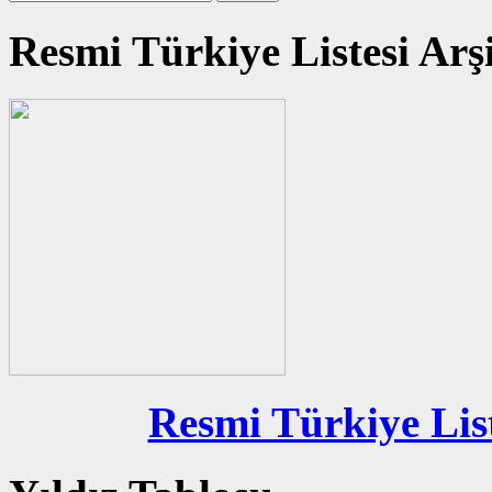
Resmi Türkiye Listesi Arş
Resmi Türkiye List