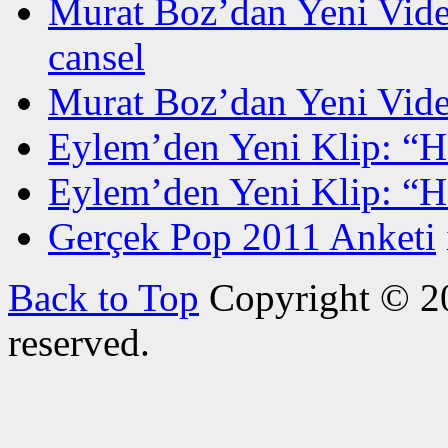
Murat Boz’dan Yeni Vide
cansel
Murat Boz’dan Yeni Vide
Eylem’den Yeni Klip: “H
Eylem’den Yeni Klip: “H
Gerçek Pop 2011 Anketi
Back to Top
Copyright © 20
reserved.