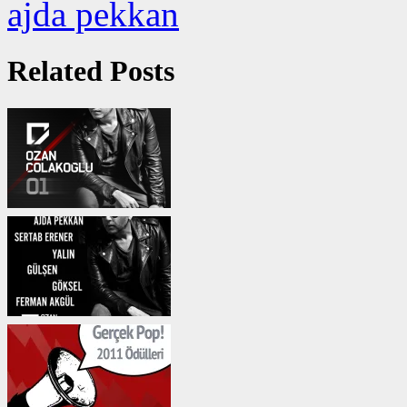
ajda pekkan
Related Posts