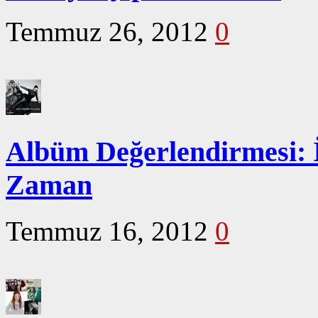
Temmuz 26, 2012
0
Albüm Değerlendirmesi: 
Zaman
Temmuz 16, 2012
0