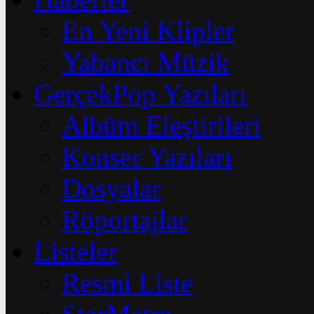
En Yeni Klipler
Yabancı Müzik
GerçekPop Yazıları
Albüm Eleştirileri
Konser Yazıları
Dosyalar
Röportajlar
Listeler
Resmi Liste