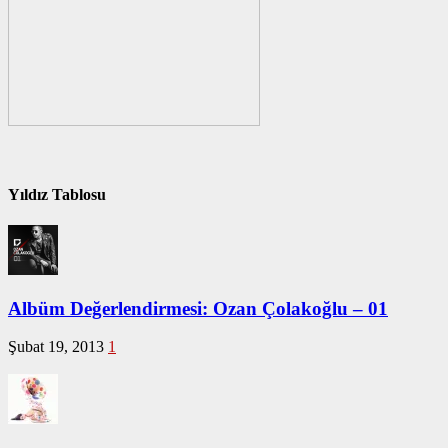
Yıldız Tablosu
Albüm Değerlendirmesi: Ozan Çolakoğlu – 01
Şubat 19, 2013
1