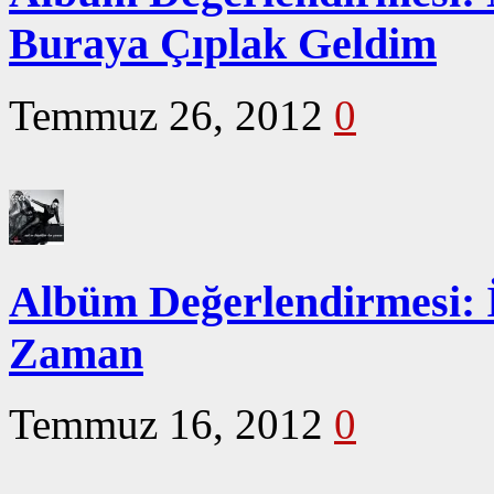
Buraya Çıplak Geldim
Temmuz 26, 2012
0
Albüm Değerlendirmesi: 
Zaman
Temmuz 16, 2012
0