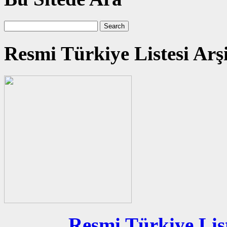
Resmi Türkiye Listesi Arş
Resmi Türkiye List