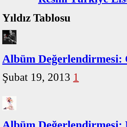
Yıldız Tablosu
Albüm Değerlendirmesi: 
Şubat 19, 2013
1
Albüm Değerlendirmesi: 