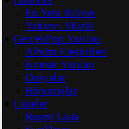
En Yeni Klipler
Yabancı Müzik
GerçekPop Yazıları
Albüm Eleştirileri
Konser Yazıları
Dosyalar
Röportajlar
Listeler
Resmi Liste