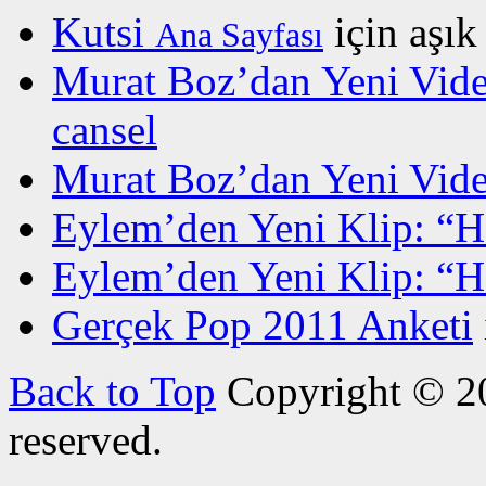
Kutsi
için
aşık
Ana Sayfası
Murat Boz’dan Yeni Vide
cansel
Murat Boz’dan Yeni Vide
Eylem’den Yeni Klip: “H
Eylem’den Yeni Klip: “H
Gerçek Pop 2011 Anketi
Back to Top
Copyright © 20
reserved.