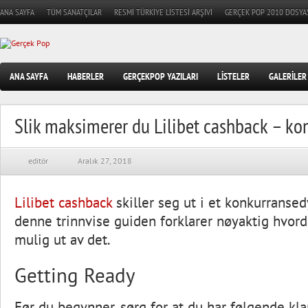
ANA SAYFA
TÜM SANATÇILAR
RESMI TÜRKIYE LISTESI ARŞIVI
GERÇEK POP 2010 DOSYA
ANA SAYFA
HABERLER
GERÇEKPOP YAZILARI
LISTELER
GALERILER
Slik maksimerer du Lilibet cashback – ko
editör
Aralık 27, 2018
Lilibet cashback
skiller seg ut i et konkurranse
denne trinnvise guiden forklarer nøyaktig hvor
mulig ut av det.
Getting Ready
Før du begynner, sørg for at du har følgende kla