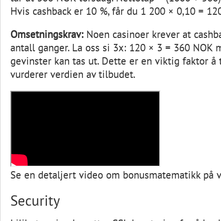
Hvis cashback er 10 %, får du 1 200 × 0,10 = 1
Omsetningskrav:
Noen casinoer krever at cashb
antall ganger. La oss si 3x: 120 × 3 = 360 NOK 
gevinster kan tas ut. Dette er en viktig faktor å 
vurderer verdien av tilbudet.
Se en detaljert video om bonusmatematikk på v
Security