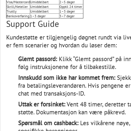
Visa/Mastercard
Umiddelbart
2–5 dager
Skrill/Neteller
Umiddelbart
Opptil 24 timer
Trustly
Umiddelbart
1–3 dager
Bankoverføring
1–3 dager
3–7 dager
Support Guide
Kundestøtte er tilgjengelig døgnet rundt via liv
er fem scenarier og hvordan du løser dem:
Glemt passord:
Klikk “Glemt passord” på in
følg instruksjonene for å tilbakestille.
Innskudd som ikke har kommet frem:
Sjekk 
fra betalingsleverandøren. Hvis pengene er 
chat med transaksjons-ID.
Uttak er forsinket:
Vent 48 timer, deretter 
støtte. Dokumentasjon kan være påkrevd.
Spørsmål om cashback:
Les vilkårene nøye,
spesifikke beregninger.