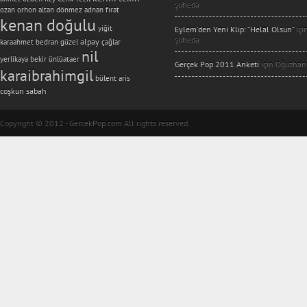
şuheda
ozan orhon
altan dönmez
adnan fırat
kenan doğulu
yiğit
Eylem’den Yeni Klip: “Helal Olsun”
içi
şuheda
alpay
karaahmet
bedran güzel
çağlar
nil
yerlikaya
bekir ünlüataer
Gerçek Pop 2011 Anketi
için
Oğuzhan
karaibrahimgil
bülent aris
coşkun sabah
Copyright © 2012 - GercekPop.com All rights reserved.