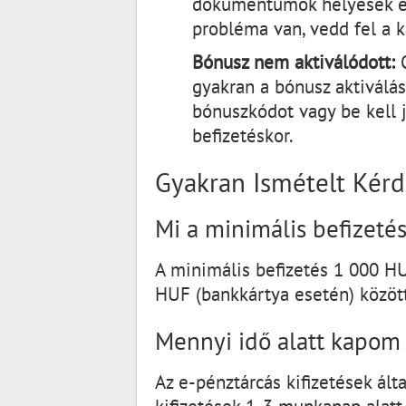
dokumentumok helyesek és 
probléma van, vedd fel a k
Bónusz nem aktiválódott:
O
gyakran a bónusz aktiválá
bónuszkódot vagy be kell 
befizetéskor.
Gyakran Ismételt Kérd
Mi a minimális befizeté
A minimális befizetés 1 000 H
HUF (bankkártya esetén) között
Mennyi idő alatt kapo
Az e-pénztárcás kifizetések ált