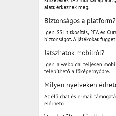
kifizetések 1-3 munkanap alatt
alatt érkeznek meg.
Biztonságos a platform?
Igen, SSL titkosítás, 2FA és Cu
biztonságot. A játékokat függet
Játszhatok mobilról?
Igen, a weboldal teljesen mobil
telepíthető a főképernyődre.
Milyen nyelveken érhető
Az élő chat és e-mail támogatá
elérhető.