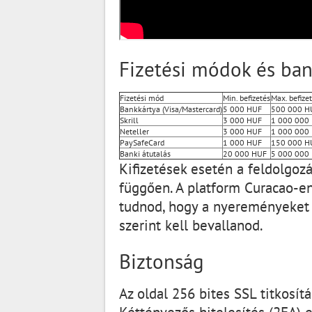
Fizetési módok és ban
Fizetési mód
Min. befizetés
Max. befize
Bankkártya (Visa/Mastercard)
5 000 HUF
500 000 H
Skrill
3 000 HUF
1 000 000
Neteller
3 000 HUF
1 000 000
PaySafeCard
1 000 HUF
150 000 H
Banki átutalás
20 000 HUF
5 000 000
Kifizetések esetén a feldolgoz
függően. A platform Curacao-en
tudnod, hogy a nyereményeket 
szerint kell bevallanod.
Biztonság
Az oldal 256 bites SSL titkosít