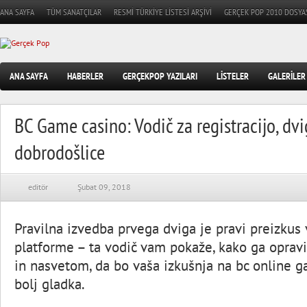
ANA SAYFA
TÜM SANATÇILAR
RESMI TÜRKIYE LISTESI ARŞIVI
GERÇEK POP 2010 DOSYA
ANA SAYFA
HABERLER
GERÇEKPOP YAZILARI
LISTELER
GALERILER
BC Game casino: Vodič za registracijo, dvi
dobrodošlice
editör
Şubat 09, 2018
Pravilna izvedba prvega dviga je pravi preizkus
platforme – ta vodič vam pokaže, kako ga opravi
in nasvetom, da bo vaša izkušnja na bc online 
bolj gladka.