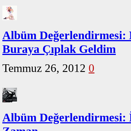
Albüm Değerlendirmesi: 
Buraya Çıplak Geldim
Temmuz 26, 2012
0
Albüm Değerlendirmesi: 