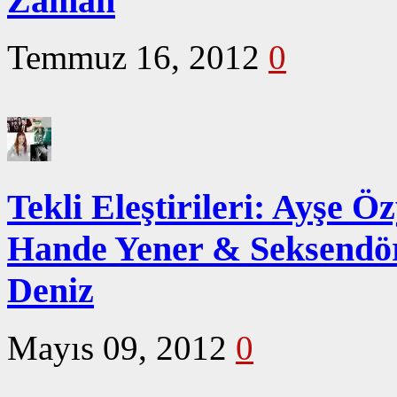
Zaman
Temmuz 16, 2012
0
Tekli Eleştirileri: Ayşe 
Hande Yener & Seksendör
Deniz
Mayıs 09, 2012
0