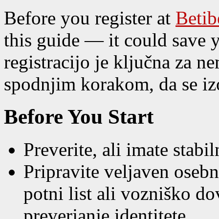
Before you register at
Betib
this guide — it could save 
registracijo je ključna za n
spodnjim korakom, da se i
Before You Start
Preverite, ali imate stab
Pripravite veljaven oseb
potni list ali vozniško d
preverjanje identitete.