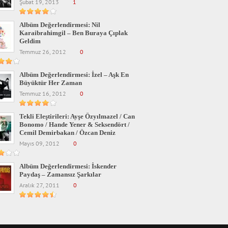
Şubat 19, 2013
1
Albüm Değerlendirmesi: Nil
Karaibrahimgil – Ben Buraya Çıplak
Geldim
Temmuz 26, 2012
0
Albüm Değerlendirmesi: İzel – Aşk En
Büyüktür Her Zaman
Temmuz 16, 2012
0
Tekli Eleştirileri: Ayşe Özyılmazel / Can
Bonomo / Hande Yener & Seksendört /
Cemil Demirbakan / Özcan Deniz
Mayıs 09, 2012
0
Albüm Değerlendirmesi: İskender
Paydaş – Zamansız Şarkılar
Aralık 27, 2011
0