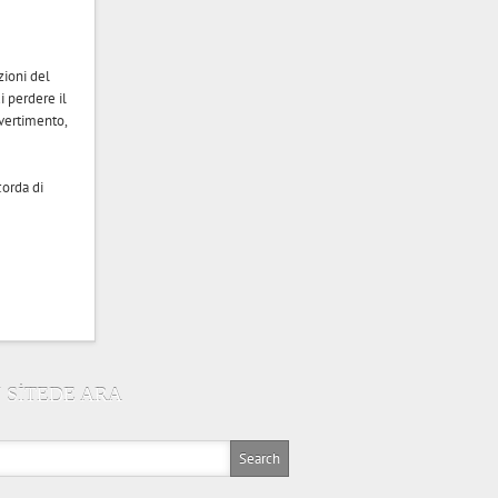
zioni del
i perdere il
ivertimento,
corda di
 SITEDE ARA