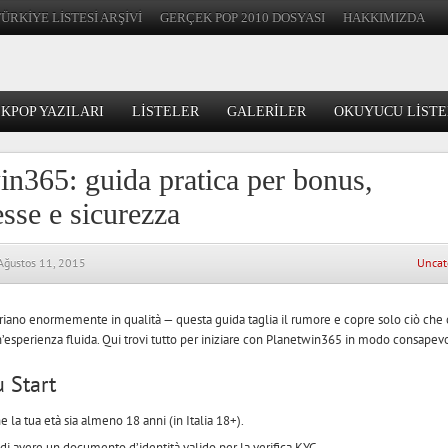
ÜRKIYE LISTESI ARŞIVI
GERÇEK POP 2010 DOSYASI
HAKKIMIZDA
KPOP YAZILARI
LISTELER
GALERILER
OKUYUCU LISTE
in365: guida pratica per bonus,
se e sicurezza
Ağustos 11, 2015
Uncat
ariano enormemente in qualità — questa guida taglia il rumore e copre solo ciò che
esperienza fluida. Qui trovi tutto per iniziare con Planetwin365 in modo consapevo
 Start
he la tua età sia almeno 18 anni (in Italia 18+).
 di avere un documento d’identità valido per la verifica KYC.