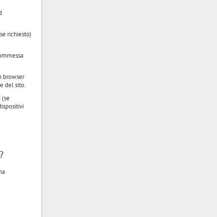
d
se richiesto)
scommessa
un browser
 del sito.
 (se
ispositivi
?
na