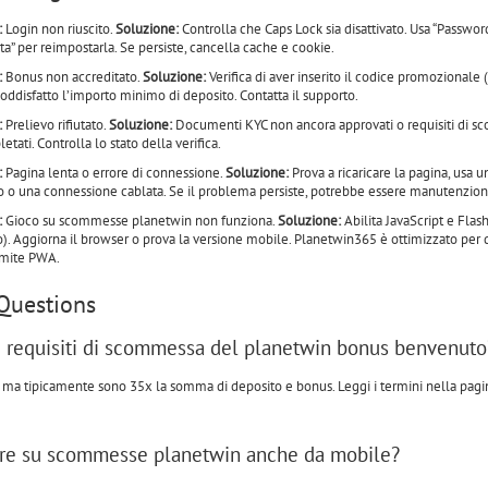
:
Login non riuscito.
Soluzione:
Controlla che Caps Lock sia disattivato. Usa “Passwor
a” per reimpostarla. Se persiste, cancella cache e cookie.
:
Bonus non accreditato.
Soluzione:
Verifica di aver inserito il codice promozionale (
soddisfatto l’importo minimo di deposito. Contatta il supporto.
:
Prelievo rifiutato.
Soluzione:
Documenti KYC non ancora approvati o requisiti di 
tati. Controlla lo stato della verifica.
:
Pagina lenta o errore di connessione.
Soluzione:
Prova a ricaricare la pagina, usa 
o o una connessione cablata. Se il problema persiste, potrebbe essere manutenzione
:
Gioco su scommesse planetwin non funziona.
Soluzione:
Abilita JavaScript e Flash
). Aggiorna il browser o prova la versione mobile. Planetwin365 è ottimizzato per d
amite PWA.
uestions
i requisiti di scommessa del planetwin bonus benvenuto
no, ma tipicamente sono 35x la somma di deposito e bonus. Leggi i termini nella pagi
are su scommesse planetwin anche da mobile?